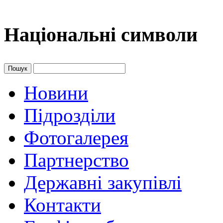
Національні символи
Пошук
Новини
Підрозділи
Фотогалерея
Партнерство
Державні закупівлі
Контакти