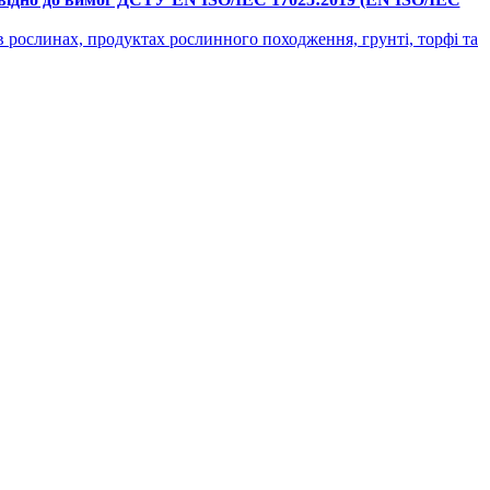
 в рослинах, продуктах рослинного походження, грунті, торфі та